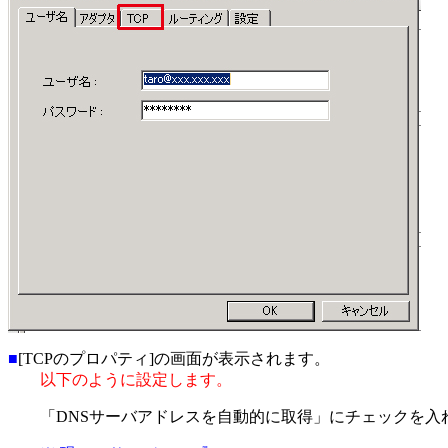
■
[TCPのプロパティ]の画面が表示されます。
以下のように設定します。
「DNSサーバアドレスを自動的に取得」にチェックを入