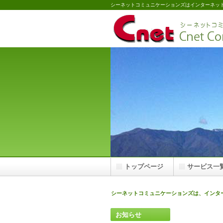
シーネットコミュニケーションズはインターネッ
トップページ
サービス一
シーネットコミュニケーションズは、インタ
お知らせ