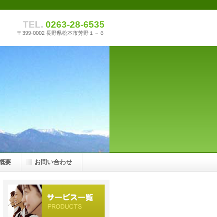
TEL.
0263-28-6535
〒399-0002 長野県松本市芳野１－６
概要
お問い合わせ