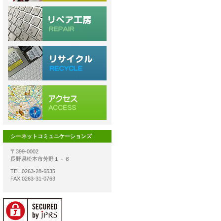
シーネットコミュニケーションズ
〒399-0002
長野県松本市芳野１－６
TEL 0263-28-6535
FAX 0263-31-0763